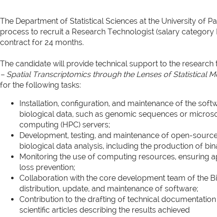
The Department of Statistical Sciences at the University of 
process to recruit a Research Technologist (salary category
contract for 24 months.
The candidate will provide technical support to the research t
– Spatial Transcriptomics through the Lenses of Statistical 
for the following tasks:
Installation, configuration, and maintenance of the soft
biological data, such as genomic sequences or micro
computing (HPC) servers;
Development, testing, and maintenance of open-source
biological data analysis, including the production of bin
Monitoring the use of computing resources, ensuring 
loss prevention;
Collaboration with the core development team of the Bi
distribution, update, and maintenance of software;
Contribution to the drafting of technical documentation 
scientific articles describing the results achieved