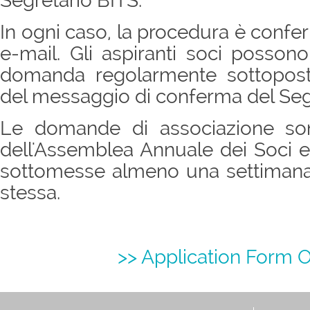
Segretario BITS.
In ogni caso, la procedura è confer
e-mail. Gli aspiranti soci posson
domanda regolarmente sottopost
del messaggio di conferma del Seg
Le domande di associazione son
dell'Assemblea Annuale dei Soci 
sottomesse almeno una settimana
stessa.
>> Application Form 