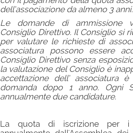
con il pagamento della quota asso
dell’associazione da almeno 3 anni.
Le domande di ammissione ve
Consiglio Direttivo. Il Consiglio si
per valutare le richieste di asso
associatura possono essere acce
Consiglio Direttivo senza esposizi
la valutazione del Consiglio è inapp
accettazione dell’ associatura è 
domanda dopo 1 anno. Ogni S
annualmente due candidature.
La quota di iscrizione per i 