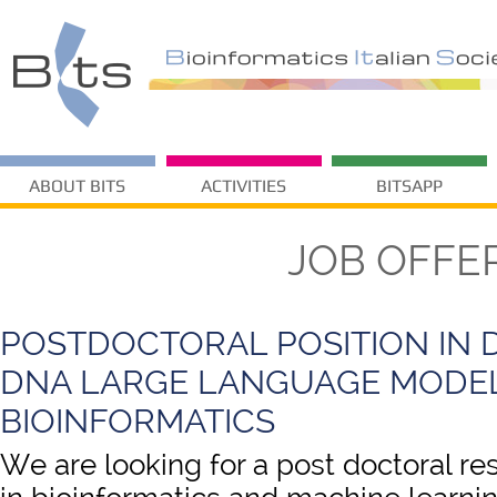
ABOUT BITS
ACTIVITIES
BITSAPP
JOB OFFE
POSTDOCTORAL POSITION IN 
DNA LARGE LANGUAGE MODE
BIOINFORMATICS
We are looking for a post doctoral re