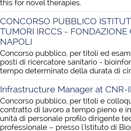
this for novel therapies.
CONCORSO PUBBLICO ISTITU
TUMORI IRCCS - FONDAZIONE 
NAPOLI
Concorso pubblico, per titoli ed esami
posti di ricercatore sanitario - bioinf
tempo determinato della durata di ci
Infrastructure Manager at CNR-
Concorso pubblico, per titoli e colloq
contratto di lavoro a tempo pieno e i
unità di personale profilo dirigente tec
professionale – presso l'Istituto di 