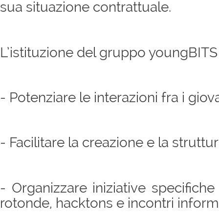
sua situazione contrattuale.
L’istituzione del gruppo youngBITS 
- Potenziare le interazioni fra i giov
- Facilitare la creazione e la struttu
- Organizzare iniziative specifich
rotonde, hacktons e incontri inform