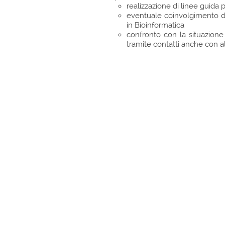
realizzazione di linee guida 
eventuale coinvolgimento del
in Bioinformatica
confronto con la situazione
tramite contatti anche con al